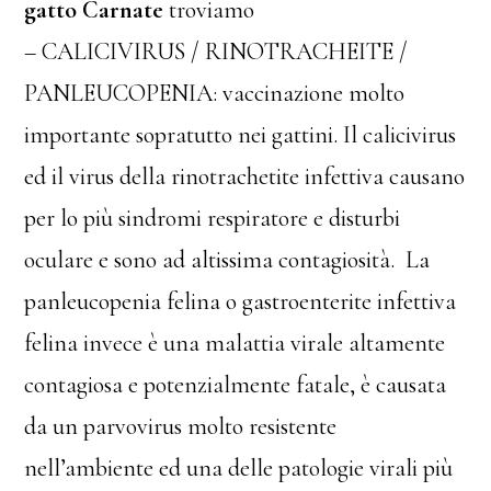
gatto Carnate
troviamo
– CALICIVIRUS / RINOTRACHEITE /
PANLEUCOPENIA: vaccinazione molto
importante sopratutto nei gattini. Il calicivirus
ed il virus della rinotrachetite infettiva causano
per lo più sindromi respiratore e disturbi
oculare e sono ad altissima contagiosità. La
panleucopenia felina o gastroenterite infettiva
felina invece è una malattia virale altamente
contagiosa e potenzialmente fatale, è causata
da un parvovirus molto resistente
nell’ambiente ed una delle patologie virali più