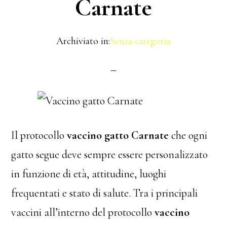
Carnate
Archiviato in:
Senza categoria
Il protocollo
vaccino gatto Carnate
che ogni
gatto segue deve sempre essere personalizzato
in funzione di età, attitudine, luoghi
frequentati e stato di salute. Tra i principali
vaccini all’interno del protocollo
vaccino