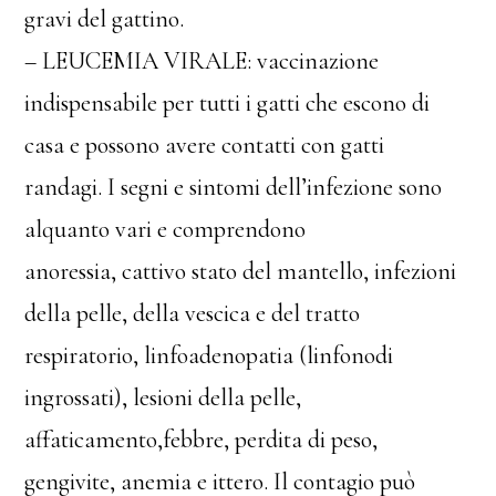
gravi del gattino.
– LEUCEMIA VIRALE: vaccinazione
ind
ispensabile per tutti i gatti che escono di
casa e possono avere contatti con gatti
randagi. I segni e sintomi dell’infezione sono
alquanto vari e comprendono
anoressia, cattivo stato del mantello, infezioni
della pelle, della vescica e del tratto
respiratorio, linfoadenopatia (linfonodi
ingrossati), lesioni della pelle,
affaticamento,febbre, perdita di peso,
gengivite, anemia e ittero. Il contagio può