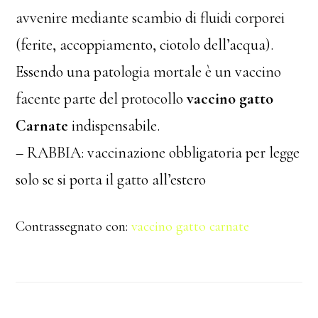
avvenire mediante scambio di fluidi corporei
(ferite, accoppiamento, ciotolo dell’acqua).
Essendo una patologia mortale è un vaccino
facente parte del protocollo
vaccino gatto
Carnate
indispensabile.
– RABBIA: vaccinazione obbligatoria per legge
solo se si porta il gatto all’estero
Contrassegnato con:
vaccino gatto carnate