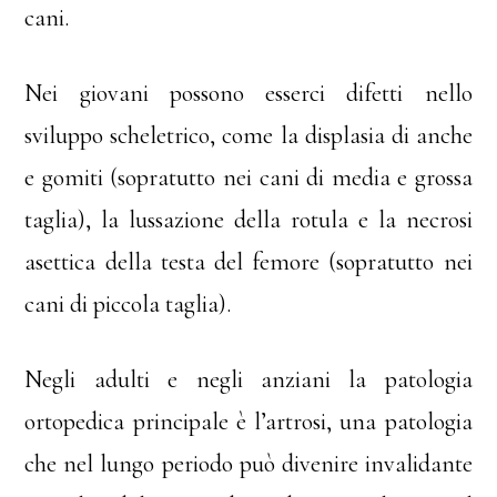
cani.
Nei giovani possono esserci difetti nello
sviluppo scheletrico, come la displasia di anche
e gomiti (sopratutto nei cani di media e grossa
taglia), la lussazione della rotula e la necrosi
asettica della testa del femore (sopratutto nei
cani di piccola taglia).
Negli adulti e negli anziani la patologia
ortopedica principale è l’artrosi, una patologia
che nel lungo periodo può divenire invalidante