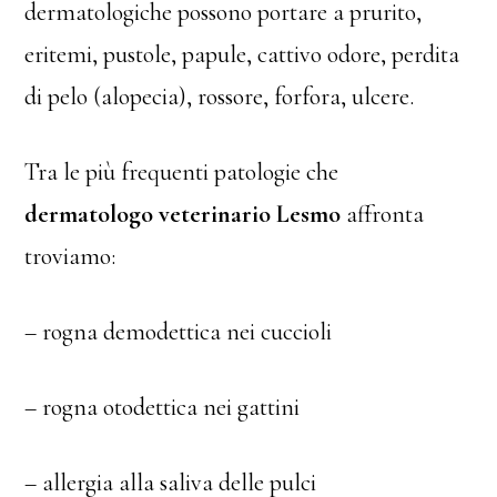
dermatologiche possono portare a prurito,
eritemi, pustole, papule, cattivo odore, perdita
di pelo (alopecia), rossore, forfora, ulcere.
Tra le più frequenti patologie che
dermatologo veterinario Lesmo
affronta
troviamo:
– rogna demodettica nei cuccioli
– rogna otodettica nei gattini
– allergia alla saliva delle pulci