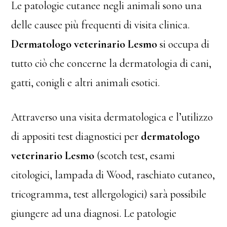
Le patologie cutanee negli animali sono una
delle causee più frequenti di visita clinica.
Dermatologo veterinario Lesmo
si occupa di
tutto ciò che concerne la dermatologia di cani,
gatti, conigli e altri animali esotici.
Attraverso una visita dermatologica e l’utilizzo
di appositi test diagnostici per
dermatologo
veterinario Lesmo
(scotch test, esami
citologici, lampada di Wood, raschiato cutaneo,
tricogramma, test allergologici) sarà possibile
giungere ad una diagnosi. Le patologie