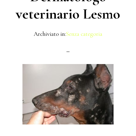
veterinario Lesmo
Archiviato in:
Senza categoria