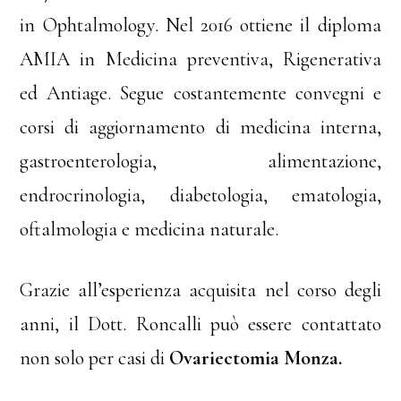
in Ophtalmology. Nel 2016 ottiene il diploma
AMIA in Medicina preventiva, Rigenerativa
ed Antiage. Segue costantemente convegni e
corsi di aggiornamento di medicina interna,
gastroenterologia, alimentazione,
endrocrinologia, diabetologia, ematologia,
oftalmologia e medicina naturale.
Grazie all’esperienza acquisita nel corso degli
anni, il Dott. Roncalli può essere contattato
non solo per casi di
Ovariectomia Monza
.