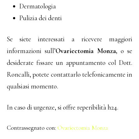
Dermatologia
Pulizia dei denti
Se siete interessati a ricevere maggiori
informazioni sull’
Ovariectomia Monza
,
o se
desiderate fissare un appuntamento col Dott.
Roncalli, potete contattarlo telefonicamente in
qualsiasi momento.
In caso di urgenze, si offre reperibilità h24.
Contrassegnato con:
Ovariectomia Monza