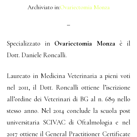
Archiviato in:
Ovariectomia Monza
Specializzato in
Ovariectomia Monza
è il
Dott. Daniele Roncalli.
Laureato in Medicina Veterinaria a pieni voti
nel 2011, il Dott. Roncalli ottiene l’iscrizione
all’ordine dei Veterinari di BG al n. 689 nello
stesso anno. Nel 2014 conclude la scuola post
universitaria SCIVAC di Oftalmologia e nel
2017 ottiene il General Practitioner Certificate