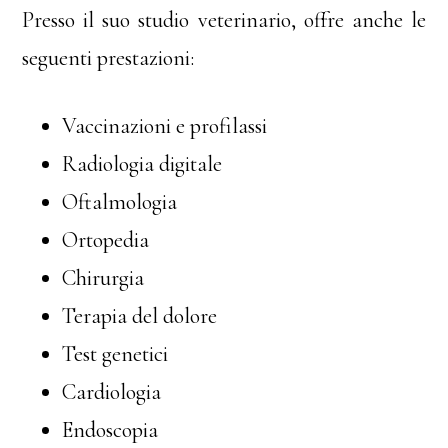
Presso il suo studio veterinario, offre anche le
seguenti prestazioni:
Vaccinazioni e profilassi
Radiologia digitale
Oftalmologia
Ortopedia
Chirurgia
Terapia del dolore
Test genetici
Cardiologia
Endoscopia