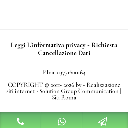
Leggi L'informativa privacy
-
Richiesta
Cancellazione Dati
P.Iva: 03771600164
COPYRIGHT © 2011- 2026 by -
Realizzazione
siti internet
-
Solution Group Communication
|
Siti Roma