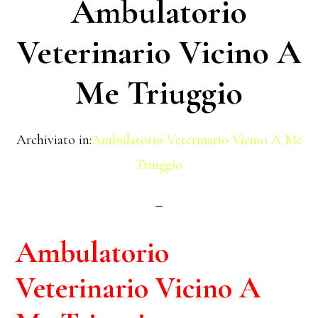
Ambulatorio
Veterinario Vicino A
Me Triuggio
Archiviato in:
Ambulatorio Veterinario Vicino A Me
Triuggio
Ambulatorio
Veterinario Vicino A