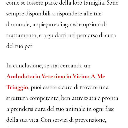
come se fossero parte della loro famiglia. Sono
sempre disponibili a rispondere alle tue
domande, a spiegare diagnosi e opzioni di
trattamento, e a guidarti nel percorso di cura
del tuo pet.
In conclusione, se stai cercando un
Ambulatorio Veterinario Vicino A Me
Triuggio
, puoi essere sicuro di trovare una
struttura competente, ben attrezzata e pronta
a prendersi cura del tuo animale in ogni fase
della sua vita. Con servizi di prevenzione,