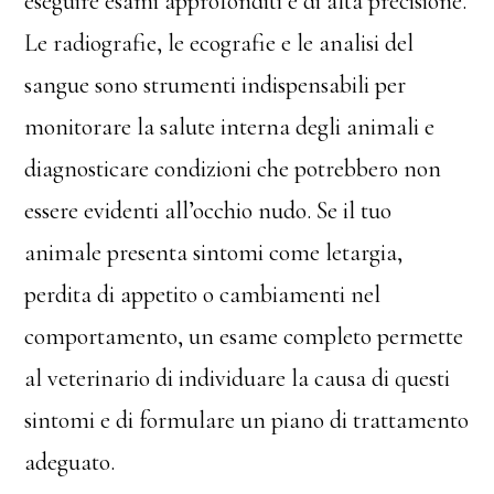
eseguire esami approfonditi e di alta precisione.
Le radiografie, le ecografie e le analisi del
sangue sono strumenti indispensabili per
monitorare la salute interna degli animali e
diagnosticare condizioni che potrebbero non
essere evidenti all’occhio nudo. Se il tuo
animale presenta sintomi come letargia,
perdita di appetito o cambiamenti nel
comportamento, un esame completo permette
al veterinario di individuare la causa di questi
sintomi e di formulare un piano di trattamento
adeguato.