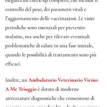
eseguirà un check-up completo, che include il
controllo del peso, dei parametri vitali e
l’aggiornamento delle vaccinazioni. Le visite
periodiche sono essenziali per prevenire
malattie, ma anche per rilevare eventuali
problematiche di salute in una fase iniziale,
quando le possibilità di trattamento sono più
efficaci.
Inoltre, un
Ambulatorio Veterinario Vicino
A Me Triuggio
è dotato di moderne
attrezzature diagnostiche che consentono di