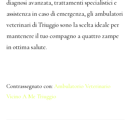
diagnosi avanzata, trattamenti specialistici e
assistenza in caso di emergenza, gli ambulatori
veterinari di Triuggio sono la scelta ideale per
mantenere il tuo compagno a quattro zampe
in ottima salute.
Contrassegnato con:
Ambulatorio Veterinario
Vicino A Me Triuggio