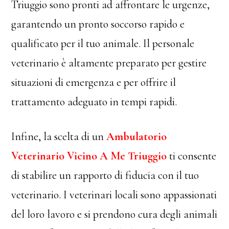
Triuggio sono pronti ad affrontare le urgenze,
garantendo un pronto soccorso rapido e
qualificato per il tuo animale. Il personale
veterinario è altamente preparato per gestire
situazioni di emergenza e per offrire il
trattamento adeguato in tempi rapidi.
Infine, la scelta di un
Ambulatorio
Veterinario Vicino A Me Triuggio
ti consente
di stabilire un rapporto di fiducia con il tuo
veterinario. I veterinari locali sono appassionati
del loro lavoro e si prendono cura degli animali