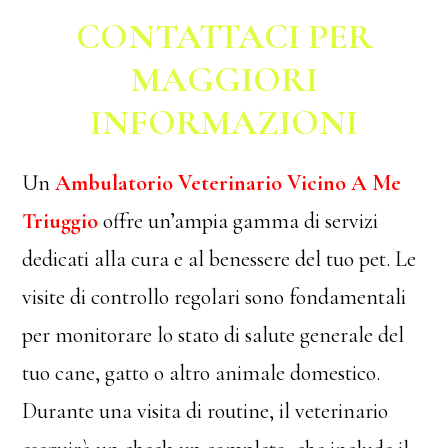
CONTATTACI PER
MAGGIORI
INFORMAZIONI
Un
Ambulatorio Veterinario Vicino A Me
Triuggio
offre un’ampia gamma di servizi
dedicati alla cura e al benessere del tuo pet. Le
visite di controllo regolari sono fondamentali
per monitorare lo stato di salute generale del
tuo cane, gatto o altro animale domestico.
Durante una visita di routine, il veterinario