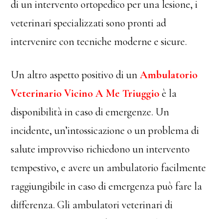
di un intervento ortopedico per una lesione, i
veterinari specializzati sono pronti ad
intervenire con tecniche moderne e sicure.
Un altro aspetto positivo di un
Ambulatorio
Veterinario Vicino A Me Triuggio
è la
disponibilità in caso di emergenze. Un
incidente, un’intossicazione o un problema di
salute improvviso richiedono un intervento
tempestivo, e avere un ambulatorio facilmente
raggiungibile in caso di emergenza può fare la
differenza. Gli ambulatori veterinari di