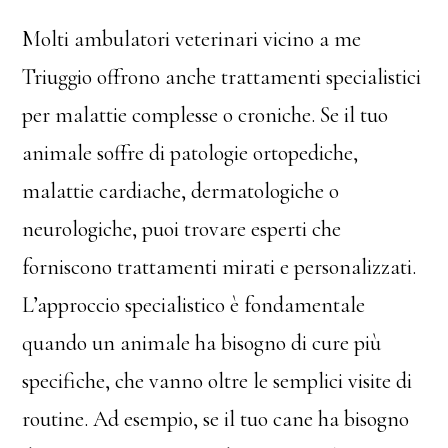
Molti ambulatori veterinari vicino a me
Triuggio offrono anche trattamenti specialistici
per malattie complesse o croniche. Se il tuo
animale soffre di patologie ortopediche,
malattie cardiache, dermatologiche o
neurologiche, puoi trovare esperti che
forniscono trattamenti mirati e personalizzati.
L’approccio specialistico è fondamentale
quando un animale ha bisogno di cure più
specifiche, che vanno oltre le semplici visite di
routine. Ad esempio, se il tuo cane ha bisogno