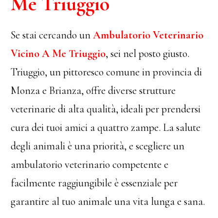
Me Triuggio
Se stai cercando un
Ambulatorio Veterinario
Vicino A Me Triuggio
, sei nel posto giusto.
Triuggio, un pittoresco comune in provincia di
Monza e Brianza, offre diverse strutture
veterinarie di alta qualità, ideali per prendersi
cura dei tuoi amici a quattro zampe. La salute
degli animali è una priorità, e scegliere un
ambulatorio veterinario competente e
facilmente raggiungibile è essenziale per
garantire al tuo animale una vita lunga e sana.