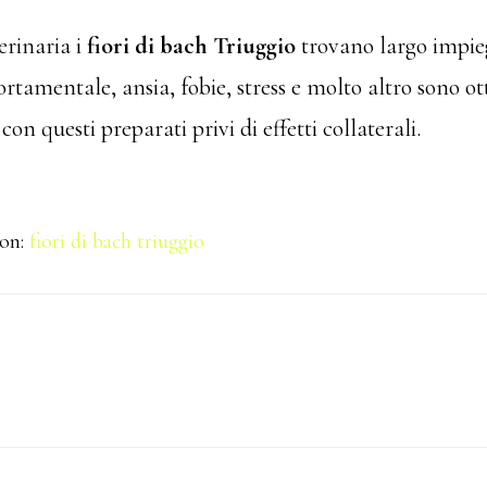
erinaria i
fiori di bach Triuggio
trovano largo impie
tamentale, ansia, fobie, stress e molto altro sono 
 con questi preparati privi di effetti collaterali.
con:
fiori di bach triuggio