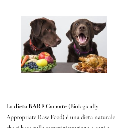
La
dieta BARF Carnate
(Biologically
Appropriate Raw Food) è una dieta naturale