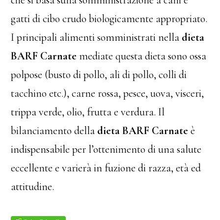
che si basa sulla somministrazione a cani e
gatti di cibo crudo biologicamente appropriato.
I principali alimenti somministrati nella
dieta
BARF Carnate
mediate questa dieta sono ossa
polpose (busto di pollo, ali di pollo, colli di
tacchino etc.), carne rossa, pesce, uova, visceri,
trippa verde, olio, frutta e verdura. Il
bilanciamento della
dieta BARF Carnate
è
indispensabile per l’ottenimento di una salute
eccellente e varierà in fuzione di razza, età ed
attitudine.